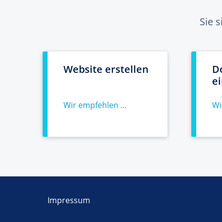
Sie 
Website erstellen
D
e
Wir empfehlen ...
Wi
Impressum