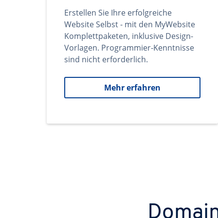
Erstellen Sie Ihre erfolgreiche
Website Selbst - mit den MyWebsite
Komplettpaketen, inklusive Design-
Vorlagen. Programmier-Kenntnisse
sind nicht erforderlich.
Mehr erfahren
Domains