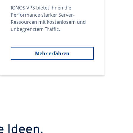
IONOS VPS bietet Ihnen die
Performance starker Server-
Ressourcen mit kostenlosem und
unbegrenztem Traffic.
Mehr erfahren
e Ideen.