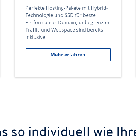
Perfekte Hosting-Pakete mit Hybrid-
Technologie und SSD für beste
Performance. Domain, unbegrenzter
Traffic und Webspace sind bereits
inklusive.
Mehr erfahren
 so individuell wie Ihr