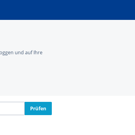
nloggen und auf Ihre
Prüfen