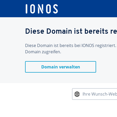
Diese Domain ist bereits re
Diese Domain ist bereits bei IONOS registriert.
Domain zugreifen.
Domain verwalten
Ihre Wunsch-We