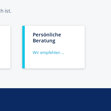
 ist.
Persönliche
Beratung
Wir empfehlen ...