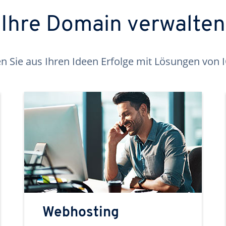
Ihre Domain verwalten
 Sie aus Ihren Ideen Erfolge mit Lösungen von
Webhosting