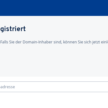
gistriert
 Falls Sie der Domain-Inhaber sind, können Sie sich jetzt ei
badresse