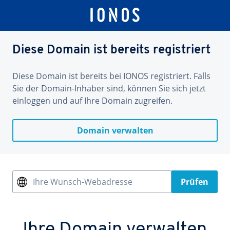
Diese Domain ist bereits registriert
Diese Domain ist bereits bei IONOS registriert. Falls
Sie der Domain-Inhaber sind, können Sie sich jetzt
einloggen und auf Ihre Domain zugreifen.
Domain verwalten
Ihre Wunsch-Webadresse
Prüfen