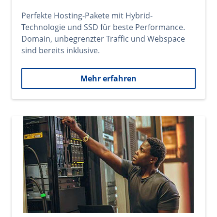
Perfekte Hosting-Pakete mit Hybrid-
Technologie und SSD für beste Performance.
Domain, unbegrenzter Traffic und Webspace
sind bereits inklusive.
Mehr erfahren