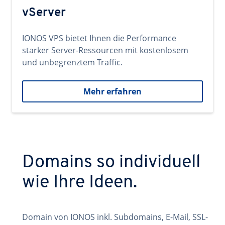
vServer
IONOS VPS bietet Ihnen die Performance
starker Server-Ressourcen mit kostenlosem
und unbegrenztem Traffic.
Mehr erfahren
Domains so individuell
wie Ihre Ideen.
Domain von IONOS inkl. Subdomains, E-Mail, SSL-