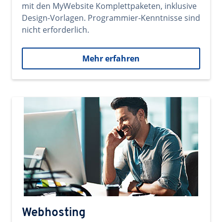
mit den MyWebsite Komplettpaketen, inklusive
Design-Vorlagen. Programmier-Kenntnisse sind
nicht erforderlich.
Mehr erfahren
Webhosting