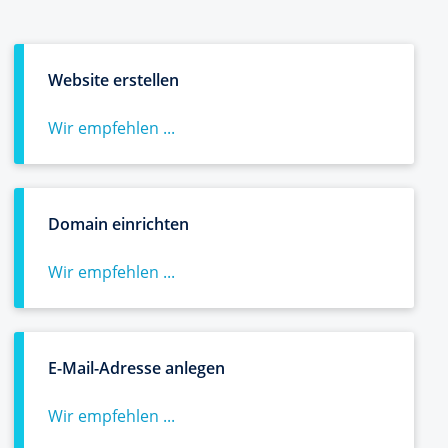
Website erstellen
Wir empfehlen ...
Domain einrichten
Wir empfehlen ...
E-Mail-Adresse anlegen
Wir empfehlen ...