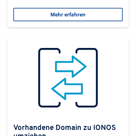
Mehr erfahren
Vorhandene Domain zu IONOS