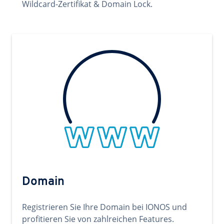
Wildcard-Zertifikat & Domain Lock.
Domain
Registrieren Sie Ihre Domain bei IONOS und
profitieren Sie von zahlreichen Features.