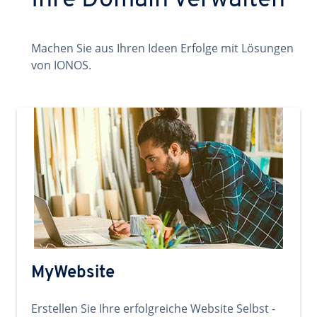
Ihre Domain verwalten
Machen Sie aus Ihren Ideen Erfolge mit Lösungen
von IONOS.
MyWebsite
Erstellen Sie Ihre erfolgreiche Website Selbst -