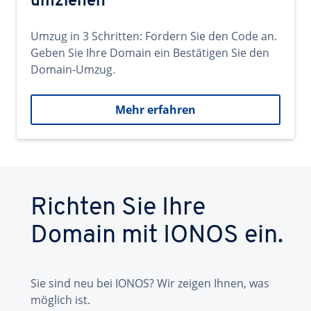
umziehen
Umzug in 3 Schritten: Fordern Sie den Code an.
Geben Sie Ihre Domain ein Bestätigen Sie den
Domain-Umzug.
Mehr erfahren
Richten Sie Ihre
Domain mit IONOS ein.
Sie sind neu bei IONOS? Wir zeigen Ihnen, was
möglich ist.