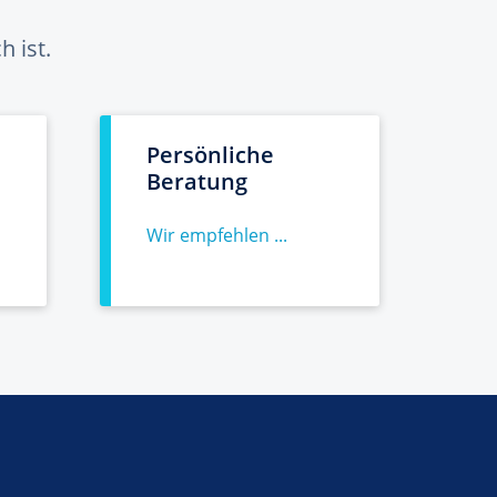
 ist.
Persönliche
Beratung
Wir empfehlen ...