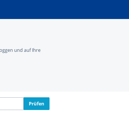
nloggen und auf Ihre
Prüfen