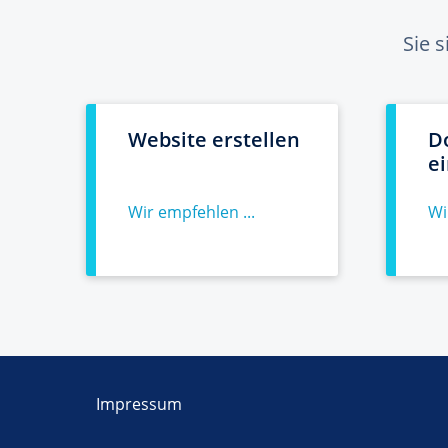
Sie 
Website erstellen
D
e
Wir empfehlen ...
Wi
Impressum