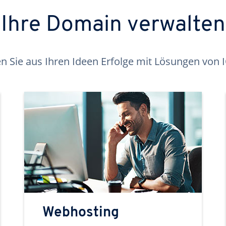
Ihre Domain verwalten
 Sie aus Ihren Ideen Erfolge mit Lösungen von
Webhosting