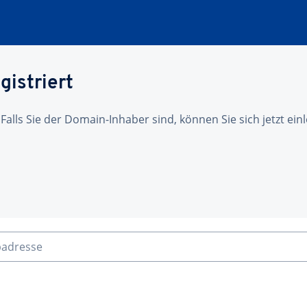
gistriert
 Falls Sie der Domain-Inhaber sind, können Sie sich jetzt ei
badresse