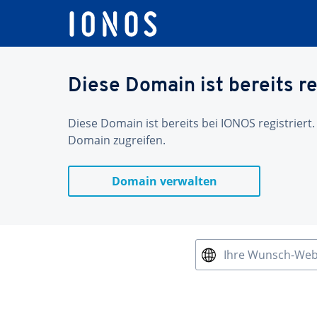
Diese Domain ist bereits re
Diese Domain ist bereits bei IONOS registriert.
Domain zugreifen.
Domain verwalten
Ihre Wunsch-We