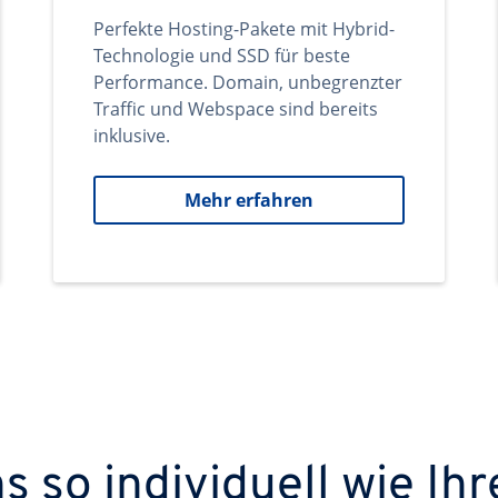
Perfekte Hosting-Pakete mit Hybrid-
Technologie und SSD für beste
Performance. Domain, unbegrenzter
Traffic und Webspace sind bereits
inklusive.
Mehr erfahren
 so individuell wie Ihr