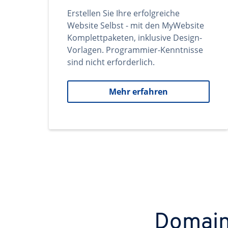
Erstellen Sie Ihre erfolgreiche
Website Selbst - mit den MyWebsite
Komplettpaketen, inklusive Design-
Vorlagen. Programmier-Kenntnisse
sind nicht erforderlich.
Mehr erfahren
Domains