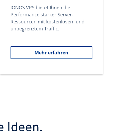
IONOS VPS bietet Ihnen die
Performance starker Server-
Ressourcen mit kostenlosem und
unbegrenztem Traffic.
Mehr erfahren
e Ideen.