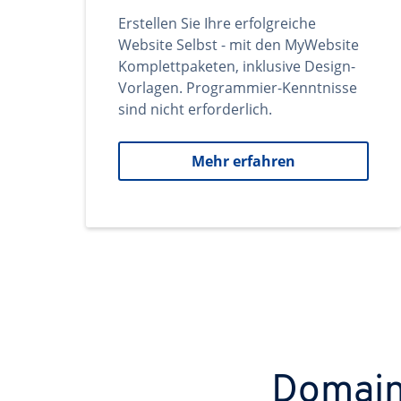
Erstellen Sie Ihre erfolgreiche
Website Selbst - mit den MyWebsite
Komplettpaketen, inklusive Design-
Vorlagen. Programmier-Kenntnisse
sind nicht erforderlich.
Mehr erfahren
Domains