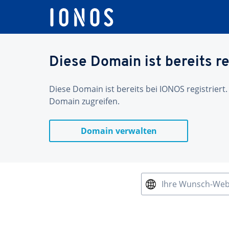
Diese Domain ist bereits re
Diese Domain ist bereits bei IONOS registriert.
Domain zugreifen.
Domain verwalten
Ihre Wunsch-We