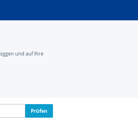
nloggen und auf Ihre
Prüfen