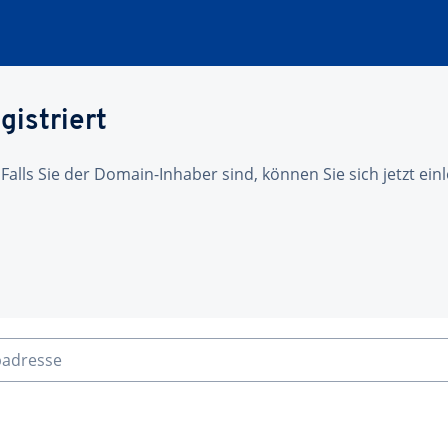
gistriert
 Falls Sie der Domain-Inhaber sind, können Sie sich jetzt ei
badresse