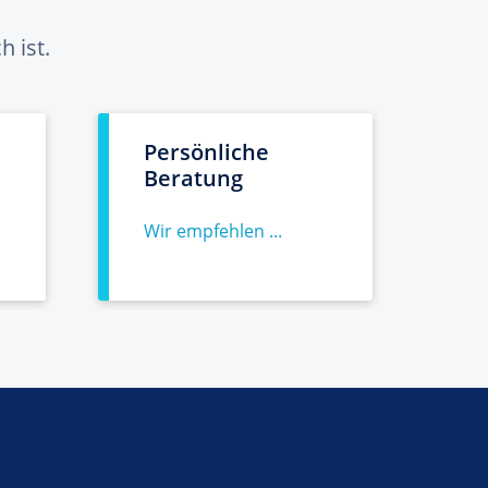
 ist.
Persönliche
Beratung
Wir empfehlen ...