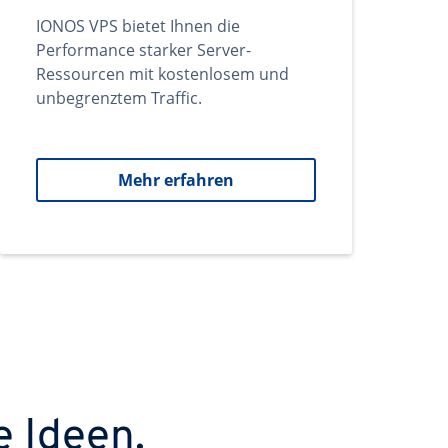
IONOS VPS bietet Ihnen die
Performance starker Server-
Ressourcen mit kostenlosem und
unbegrenztem Traffic.
Mehr erfahren
e Ideen.