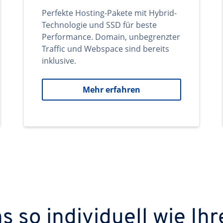
Perfekte Hosting-Pakete mit Hybrid-
Technologie und SSD für beste
Performance. Domain, unbegrenzter
Traffic und Webspace sind bereits
inklusive.
Mehr erfahren
 so individuell wie Ihr