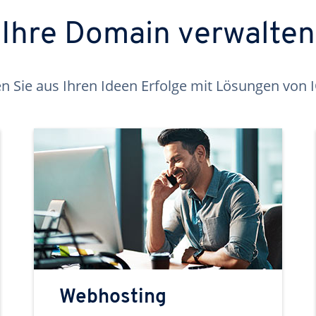
Ihre Domain verwalten
 Sie aus Ihren Ideen Erfolge mit Lösungen von
Webhosting