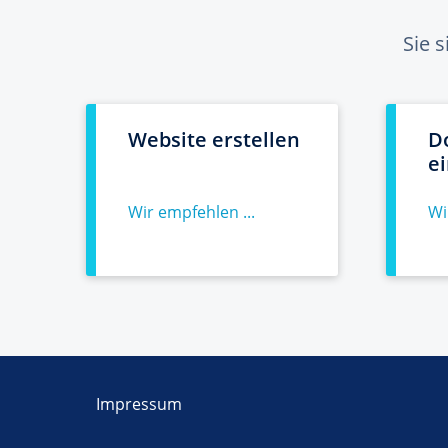
Sie 
Website erstellen
D
e
Wir empfehlen ...
Wi
Impressum